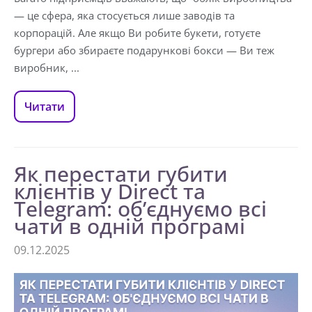
— це сфера, яка стосується лише заводів та
корпорацій. Але якщо Ви робите букети, готуєте
бургери або збираєте подарункові бокси — Ви теж
виробник, ...
Читати
Як перестати губити
клієнтів у Direct та
Telegram: об’єднуємо всі
чати в одній програмі
09.12.2025