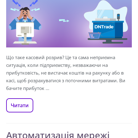
Що таке касовий розрив? Це та сама неприємна
ситуація, коли підприємству, незважаючи на
прибутковість, не вистачає коштів на рахунку або в
касі, щоб розрахуватися з поточними витратами. Ви
бачите прибуток ...
Читати
Автоматизація мережі