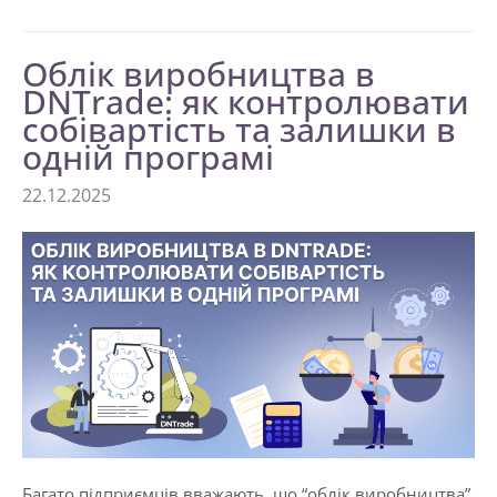
Облік виробництва в
DNTrade: як контролювати
собівартість та залишки в
одній програмі
22.12.2025
Багато підприємців вважають, що “облік виробництва”