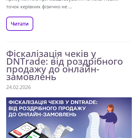
точок керівник фізично не ...
Читати
Фіскалізація чеків у
DNTrade: від роздрібного
продажу до онлайн-
замовлень
24.02.2026