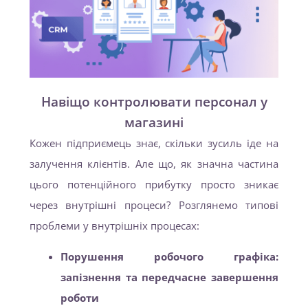
Навіщо контролювати персонал у
магазині
Кожен підприємець знає, скільки зусиль іде на
залучення клієнтів. Але що, як значна частина
цього потенційного прибутку просто зникає
через внутрішні процеси? Розглянемо типові
проблеми у внутрішніх процесах:
Порушення робочого графіка:
запізнення та передчасне завершення
роботи