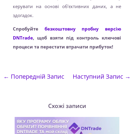
керувати на основі об’єктивних даних, а не
здогадок.
Спробуйте
безкоштовну пробну версію
DNTrade
, щоб взяти під контроль ключові
процеси та перестати втрачати прибуток!
←
Попередній Запис
Наступний Запис
→
Схожі записи