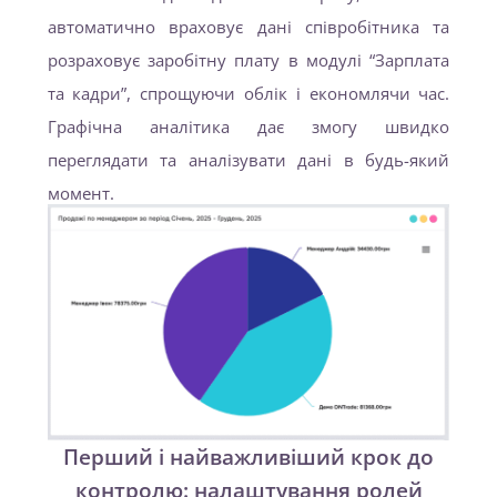
автоматично враховує дані співробітника та
розраховує заробітну плату в модулі “Зарплата
та кадри”, спрощуючи облік і економлячи час.
Графічна аналітика дає змогу швидко
переглядати та аналізувати дані в будь-який
момент.
Перший і найважливіший крок до
контролю: налаштування ролей